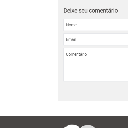
Deixe seu comentário