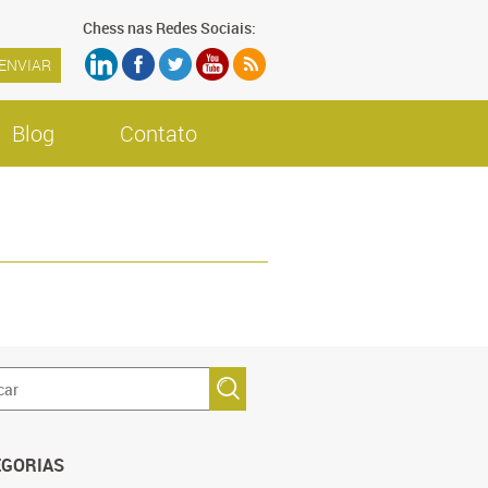
Chess nas Redes Sociais:
Blog
Contato
EGORIAS