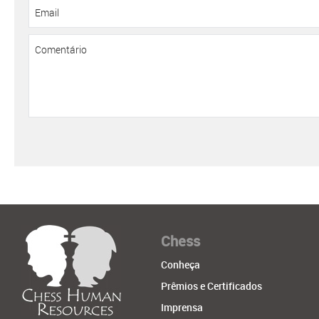
Chess
Conheça
Prêmios e Certificados
Imprensa