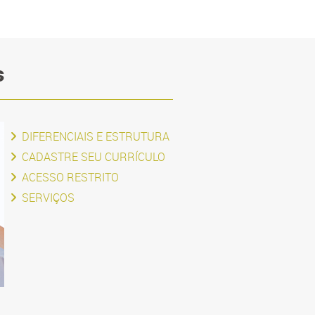
s
DIFERENCIAIS E ESTRUTURA
CADASTRE SEU CURRÍCULO
ACESSO RESTRITO
SERVIÇOS