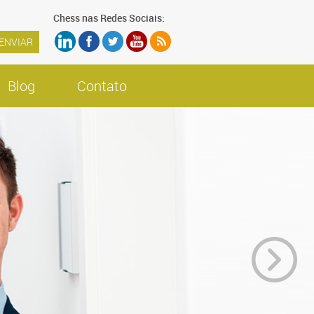
Chess nas Redes Sociais:
Blog
Contato