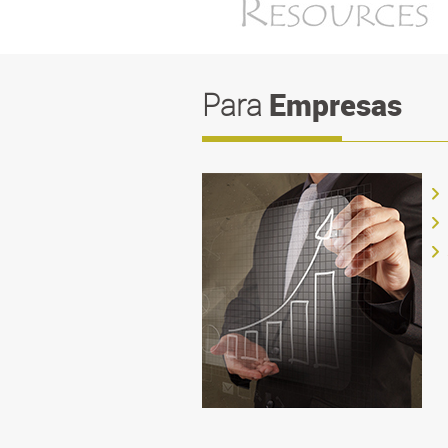
Empresas
Para