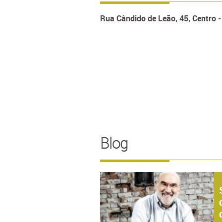
Rua Cândido de Leão, 45, Centro 
Blog