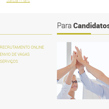
Saiba mais
Candidato
Para
RECRUTAMENTO ONLINE
ENVIO DE VAGAS
SERVIÇOS